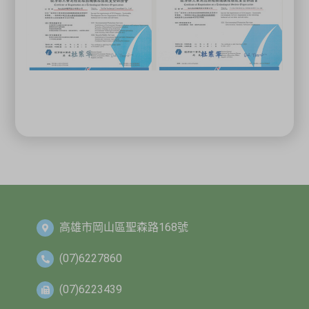
高雄市岡山區聖森路168號
(07)6227860
(07)6223439