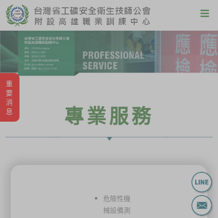
重要消息
專業服務
危險性機
械設備測