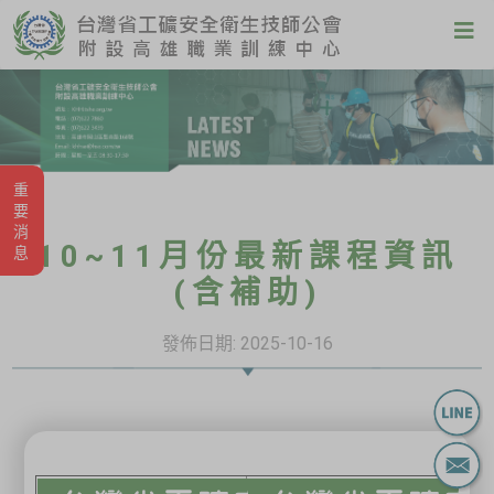
重要消息
10~11月份最新課程資訊
(含補助)
發佈日期:
2025-10-16